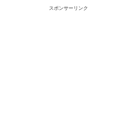
スポンサーリンク