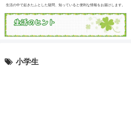
生活の中で起きたふとした疑問、知っていると便利な情報をお届けします。
小学生