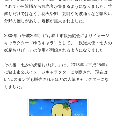
されてから近隣から観光客が集まるようになりました。竹
飾りだけではなく、花火や郷土芸能や阿波踊りなど幅広い
分野の催しがあり、規模が拡大されました。
2008年（平成20年）には狭山市観光協会によりイメージ
キャラクター（ゆるキャラ）として、「観光大使・七夕の
妖精おりぴぃ」の使用が開始されるようになりました。
その後「七夕の妖精おりぴぃ」は、2013年（平成25年）
に狭山市公式イメージキャラクターに制定され、現在は
LINEスタンプも販売されるほどの人気キャラクターにな
りました。