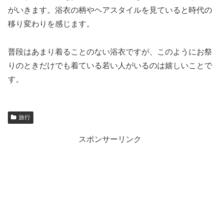
がいきます。浴衣の柄やヘアスタイルを見ていると時代の
移り変わりを感じます。
普段はあまり着ることのない浴衣ですが、このようにお祭
りのときだけでも着ている若い人がいるのは嬉しいことで
す。
旅行
スポンサーリンク