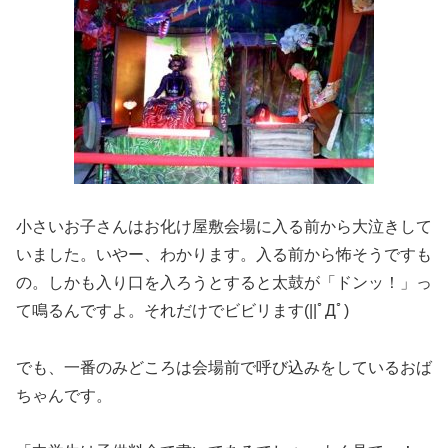
小さいお子さんはお化け屋敷会場に入る前から大泣きして
いました。いやー、わかります。入る前から怖そうですも
の。しかも入り口を入ろうとすると太鼓が「ドンッ！」っ
て鳴るんですよ。それだけでビビリます(||ﾟДﾟ)
でも、一番のみどころは会場前で呼び込みをしているおば
ちゃんです。