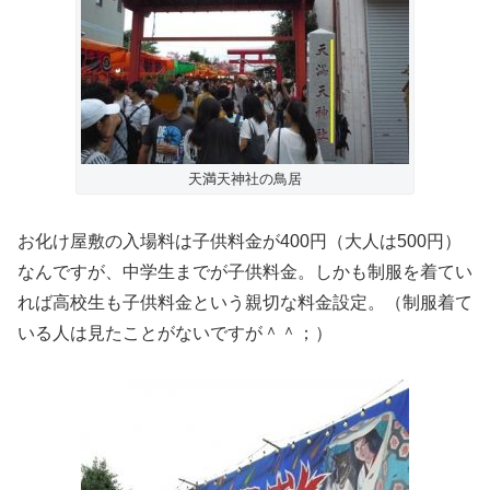
天満天神社の鳥居
お化け屋敷の入場料は子供料金が400円（大人は500円）
なんですが、中学生までが子供料金。しかも制服を着てい
れば高校生も子供料金という親切な料金設定。（制服着て
いる人は見たことがないですが＾＾；）