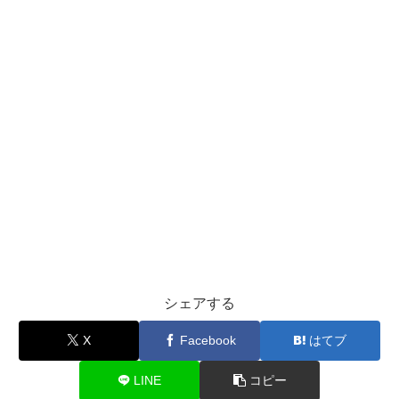
シェアする
X
Facebook
はてブ
LINE
コピー