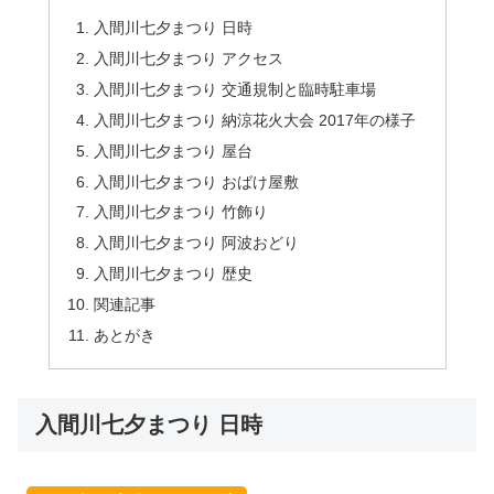
入間川七夕まつり 日時
入間川七夕まつり アクセス
入間川七夕まつり 交通規制と臨時駐車場
入間川七夕まつり 納涼花火大会 2017年の様子
入間川七夕まつり 屋台
入間川七夕まつり おばけ屋敷
入間川七夕まつり 竹飾り
入間川七夕まつり 阿波おどり
入間川七夕まつり 歴史
関連記事
あとがき
入間川七夕まつり 日時