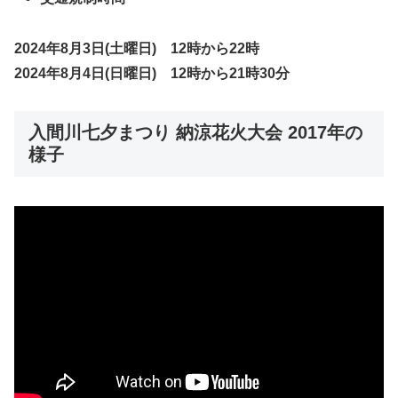
2024年8月3日
(土曜日)
12時から22時
2024年8月4日
(日曜日)
12時から21時30分
入間川七夕まつり 納涼花火大会 2017年の
様子