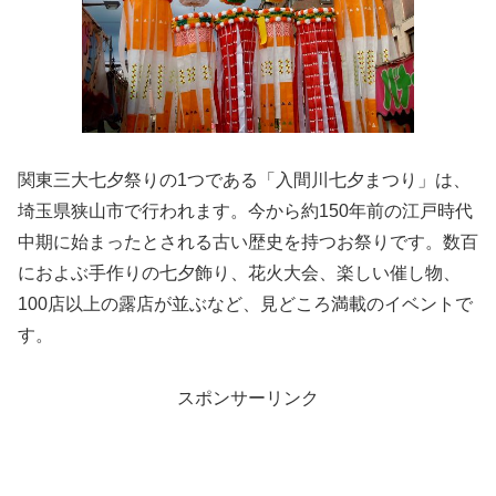
関東三大七夕祭りの1つである「入間川七夕まつり」は、
埼玉県狭山市で行われます。今から約150年前の江戸時代
中期に始まったとされる古い歴史を持つお祭りです。数百
におよぶ手作りの七夕飾り、花火大会、楽しい催し物、
100店以上の露店が並ぶなど、見どころ満載のイベントで
す。
スポンサーリンク