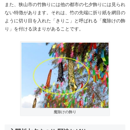
また、狭山市の竹飾りには他の都市の七夕飾りには見られ
ない特徴があります。それは、竹の先端に折り紙を網目の
ように切り目を入れた「きりこ」と呼ばれる「魔除けの飾
り」を付ける決まりがあることです。
魔除けの飾り