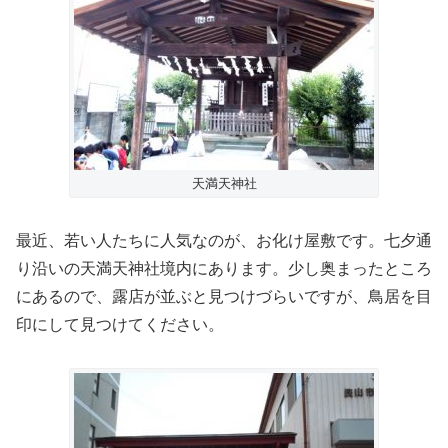
天満天神社
最近、若い人たちに人気なのが、お化け屋敷です。七夕通
り沿いの天満天神社境内にあります。少し奥まったところ
にあるので、露店が並ぶと見つけづらいですが、鳥居を目
印にして見つけてください。