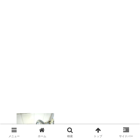
キッチンの蛇口を自分で交換する方法
メニュー
ホーム
検索
トップ
サイドバー