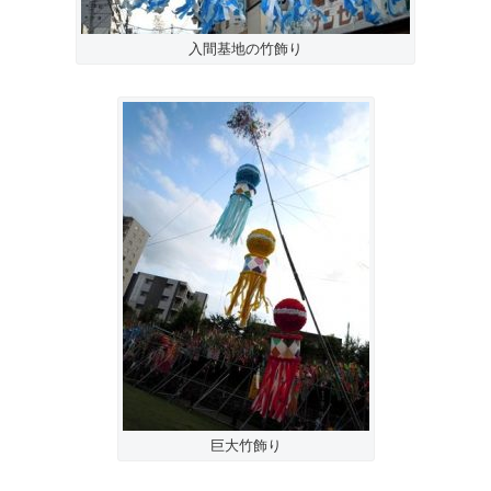
入間基地の竹飾り
巨大竹飾り