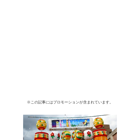
※この記事にはプロモーションが含まれています。