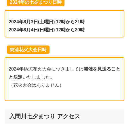
2024年の七夕まつり日時
2024年8月3日(
土曜日
) 12時から21時
2024年8月4日(
日曜日
) 12時から20時
納涼花火大会日時
2024年納涼花火大会につきましては
開催を見送ること
と決定
いたしました。
（花火大会はありません）
入間川七夕まつり アクセス