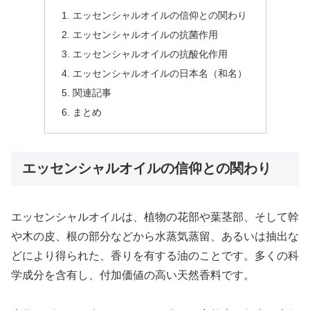
エッセンシャルオイルの信仰との関わり
エッセンシャルオイルの抗菌作用
エッセンシャルオイルの抗酸化作用
エッセンシャルオイルの日本名（和名）
関連記事
まとめ
エッセンシャルオイルの信仰との関わり
エッセンシャルオイルは、植物の花部や葉茎部、そして幹
や木の皮、根の部分などから水蒸気蒸留、あるいは抽出な
どにより得られた、香りを有する油のことです。多くの科
学成分を含有し、付加価値の高い天然香料です。