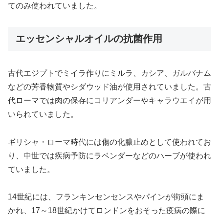
てのみ使われていました。
エッセンシャルオイルの抗菌作用
古代エジプトでミイラ作りにミルラ、カシア、ガルバナム
などの芳香物質やシダウッド油が使用されていました。古
代ローマでは肉の保存にコリアンダーやキャラウエイが用
いられていました。
ギリシャ・ローマ時代には傷の化膿止めとして使われてお
り、中世では疾病予防にラベンダーなどのハーブが使われ
ていました。
14世紀には、フランキンセンセンスやパインが街頭にま
かれ、17～18世紀かけてロンドンをおそった疫病の際に