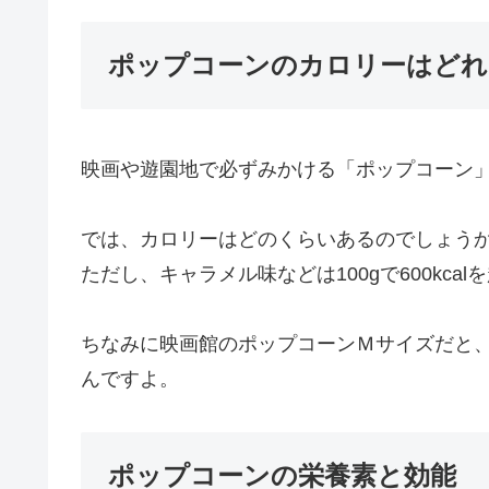
ポップコーンのカロリーはどれ
映画や遊園地で必ずみかける「ポップコーン
では、カロリーはどのくらいあるのでしょうか。ポ
ただし、キャラメル味などは100gで600kca
ちなみに映画館のポップコーンＭサイズだと、塩味 
んですよ。
ポップコーンの栄養素と効能