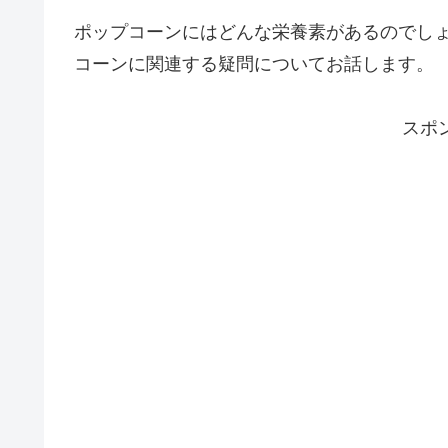
ポップコーンにはどんな栄養素があるのでし
コーンに関連する疑問についてお話します。
スポ