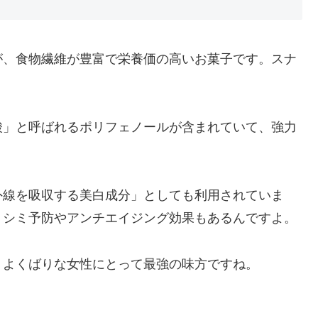
が、食物繊維が豊富で栄養価の高いお菓子です。スナ
酸」と呼ばれるポリフェノールが含まれていて、強力
外線を吸収する美白成分」としても利用されていま
、シミ予防やアンチエイジング効果もあるんですよ。
、よくばりな女性にとって最強の味方ですね。