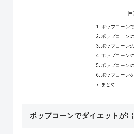
目
ポップコーン
ポップコーン
ポップコーン
ポップコーン
ポップコーン
ポップコーン
まとめ
ポップコーンでダイエットが出