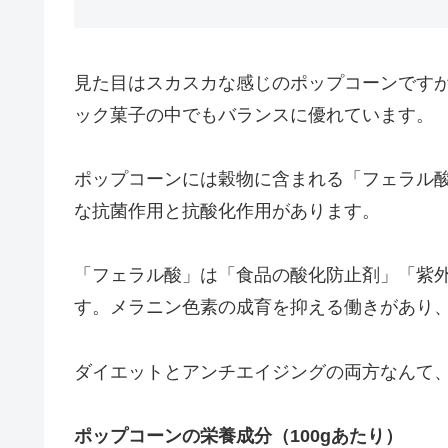
見た目はスカスカな感じのポップコーンです
ック菓子の中でもバランスに優れています。
ポップコーンには穀物に含まれる「フェラル
な抗菌作用と抗酸化作用があります。
「フェラル酸」は「食品の酸化防止剤」「紫
す。メラニン色素の成育を抑える働きがあり
ダイエットとアンチエイジングの両方なんて
ポップコーンの栄養成分（100gあたり）