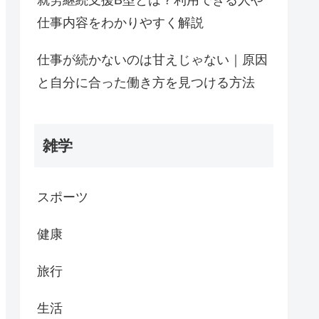
仕事内容をわかりやすく解説
仕事が続かないのは甘えじゃない｜原因
と自分に合った働き方を見つける方法
雑学
スポーツ
健康
旅行
生活