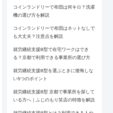
コインランドリーで布団は何キロ？洗濯
機の選び方を解説
コインランドリーで布団はネットなしで
も大丈夫？注意点を解説
就労継続支援B型で在宅ワークはでき
る？京都で利用できる事業所の選び方
就労継続支援B型を選ぶときに後悔しな
い5つのポイント
就労継続支援B型 京都で事業所を探して
いる方へ｜ふじのもり笑店の特徴を解説
就労継続支援B型とは？利用できる人や