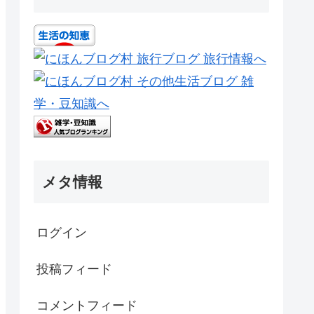
メタ情報
ログイン
投稿フィード
コメントフィード