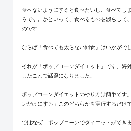
食べないようにすると食べたいし、食べてし
ろです。かといって、食べるものを減らして
のです。
ならば「食べても太らない間食」はいかがで
それが「ポップコーンダイエット」です。海
したことで話題になりました。
ポップコーンダイエットのやり方は簡単です
ンだけにする」このどちらかを実行するだけ
ではなぜ、ポップコーンでダイエットができ