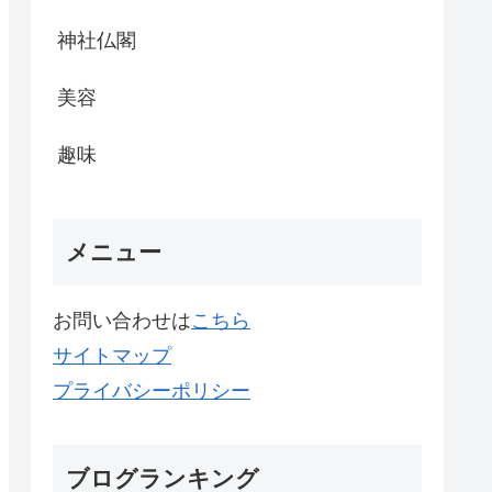
神社仏閣
美容
趣味
メニュー
お問い合わせは
こちら
サイトマップ
プライバシーポリシー
ブログランキング