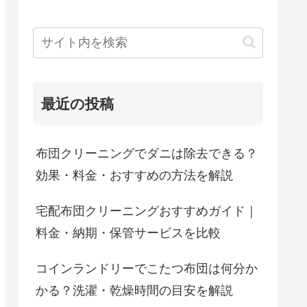
最近の投稿
布団クリーニングでダニは除去できる？
効果・料金・おすすめの方法を解説
宅配布団クリーニングおすすめガイド｜
料金・納期・保管サービスを比較
コインランドリーでこたつ布団は何分か
かる？洗濯・乾燥時間の目安を解説