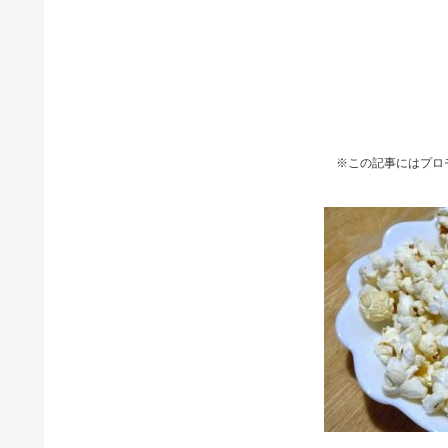
※この記事にはプロ