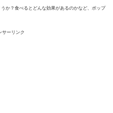
ょうか？食べるとどんな効果があるのかなど、ポップ
ンサーリンク