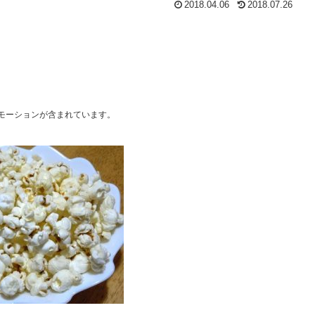
2018.04.06
2018.07.26
モーションが含まれています。