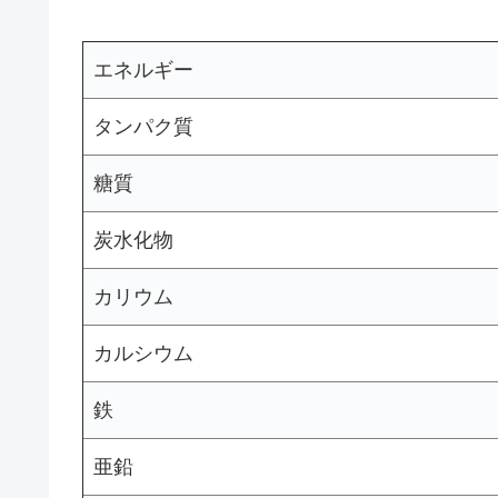
エネルギー
タンパク質
糖質
炭水化物
カリウム
カルシウム
鉄
亜鉛