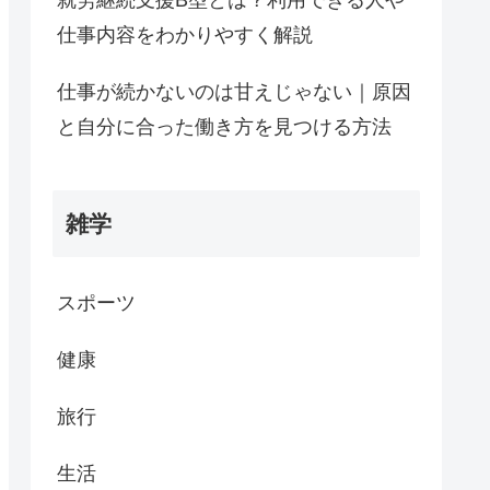
仕事内容をわかりやすく解説
仕事が続かないのは甘えじゃない｜原因
と自分に合った働き方を見つける方法
雑学
スポーツ
健康
旅行
生活