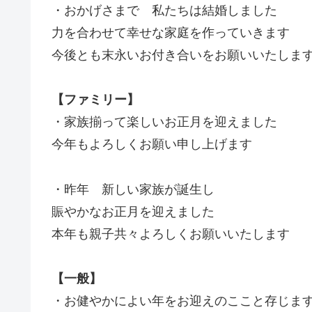
・おかげさまで 私たちは結婚しました
力を合わせて幸せな家庭を作っていきます
今後とも末永いお付き合いをお願いいたしま
【ファミリー】
・家族揃って楽しいお正月を迎えました
今年もよろしくお願い申し上げます
・昨年 新しい家族が誕生し
賑やかなお正月を迎えました
本年も親子共々よろしくお願いいたします
【一般】
・お健やかによい年をお迎えのここと存じま