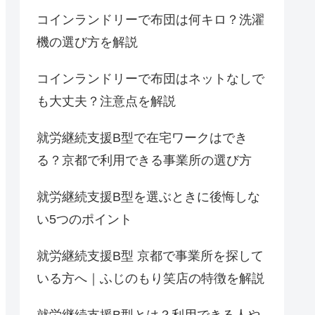
コインランドリーで布団は何キロ？洗濯
機の選び方を解説
コインランドリーで布団はネットなしで
も大丈夫？注意点を解説
就労継続支援B型で在宅ワークはでき
る？京都で利用できる事業所の選び方
就労継続支援B型を選ぶときに後悔しな
い5つのポイント
就労継続支援B型 京都で事業所を探して
いる方へ｜ふじのもり笑店の特徴を解説
就労継続支援B型とは？利用できる人や