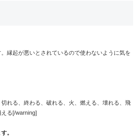
す。縁起が悪いとされているので使わないように気を
、切れる、終わる、破れる、火、燃える、壊れる、飛
warning]
ます。