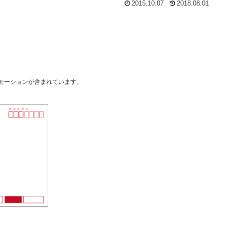
2015.10.07
2018.08.01
モーションが含まれています。