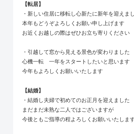
【転居】
・新しい住居に移転し心新たに新年を迎えま
本年もどうぞよろしくお願い申し上げます
お近くお越しの際はぜひお立ち寄りください
・引越して窓から見える景色が変わりました
心機一転 一年をスタートしたいと思います
今年もよろしくお願いいたします
【結婚】
・結婚し夫婦で初めてのお正月を迎えました
まだまだ未熟な二人ではございますが
今後ともご指導の程よろしくお願いいたしま