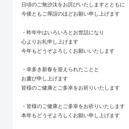
日頃のご無沙汰をお詫びいたしますとともに
今後ともご厚誼のほどお願い申し上げます
・昨年中はいろいろとお世話になり
心よりお礼申し上げます
今年もどうぞよろしくお願いいたします
・幸多き新春を迎えられたことと
お慶び申し上げます
皆様のご健康とご多幸をお祈りいたします
・皆様のご健康とご多幸をお祈りいたします
本年もどうぞよろしくお願い申し上げます