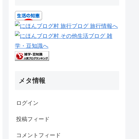
メタ情報
ログイン
投稿フィード
コメントフィード