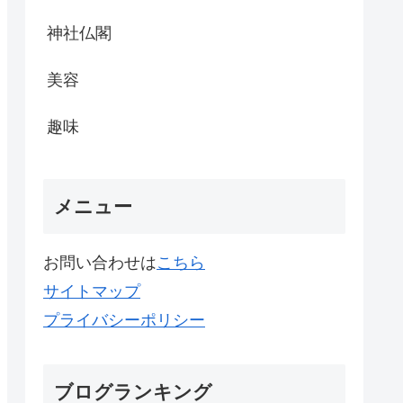
神社仏閣
美容
趣味
メニュー
お問い合わせは
こちら
サイトマップ
プライバシーポリシー
ブログランキング