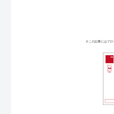
※この記事にはプロ