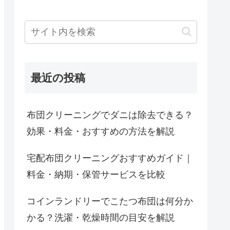
最近の投稿
布団クリーニングでダニは除去できる？
効果・料金・おすすめの方法を解説
宅配布団クリーニングおすすめガイド｜
料金・納期・保管サービスを比較
コインランドリーでこたつ布団は何分か
かる？洗濯・乾燥時間の目安を解説