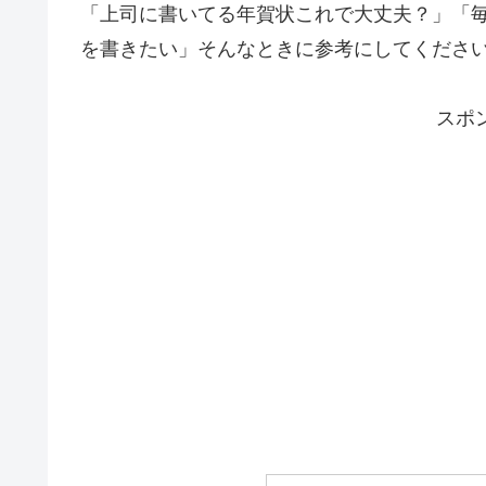
「上司に書いてる年賀状これで大丈夫？」「
を書きたい」そんなときに参考にしてくださ
スポ