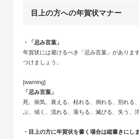
目上の方への年賀状マナー
・「忌み言葉」
年賀状には避けるべき「忌み言葉」がありま
つけましょう。
[warning]
「忌み言葉」
死、病気、衰える、枯れる、倒れる、別れる
ぶ、傾く、流れる、落ちる、滅びる、失う、消える[/
・目上の方に年賀状を書く場合は縦書きにし