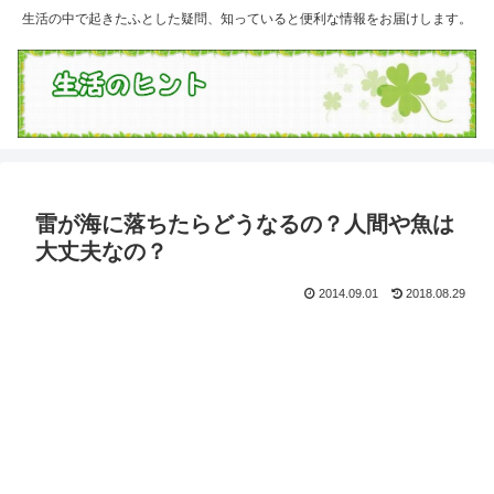
生活の中で起きたふとした疑問、知っていると便利な情報をお届けします。
雷が海に落ちたらどうなるの？人間や魚は
大丈夫なの？
2014.09.01
2018.08.29