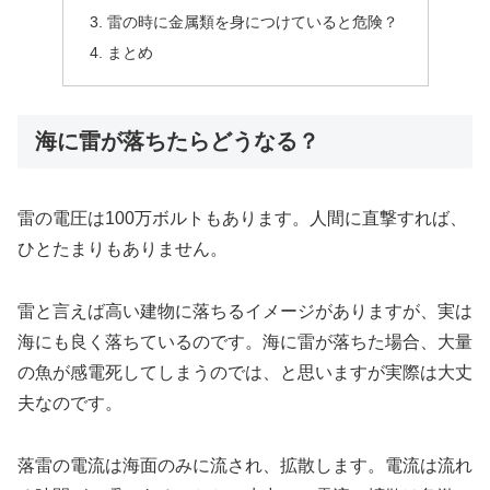
雷の時に金属類を身につけていると危険？
まとめ
海に雷が落ちたらどうなる？
雷の電圧は100万ボルトもあります。人間に直撃すれば、
ひとたまりもありません。
雷と言えば高い建物に落ちるイメージがありますが、実は
海にも良く落ちているのです。海に雷が落ちた場合、大量
の魚が感電死してしまうのでは、と思いますが実際は大丈
夫なのです。
落雷の電流は海面のみに流され、拡散します。電流は流れ