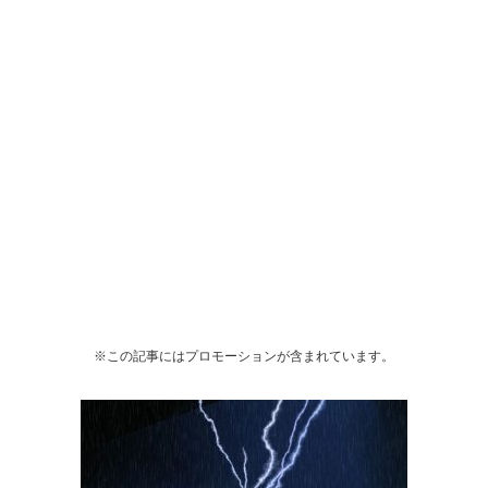
※この記事にはプロモーションが含まれています。