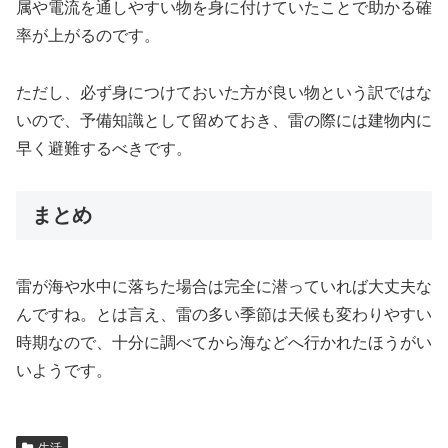
属や電流を通しやすい物を身に付けていたことで助かる確
率が上がるのです。
ただし、必ず身につけておいた方が良い物という訳ではな
いので、予備知識として留めておき、雷の際には建物内に
早く避難するべきです。
まとめ
雷が海や水中に落ちた場合は完全に潜っていれば大丈夫な
んですね。とは言え、雷の多い季節は天候も変わりやすい
時期なので、十分に調べてから海などへ行かれたほうがい
いようです。
生活