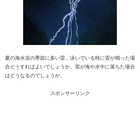
夏の海水浴の季節に多い雷。泳いでいる時に雷が鳴った場
合どうすればよいでしょうか。雷が海や水中に落ちた場合
はどうなるのでしょうか。
スポンサーリンク