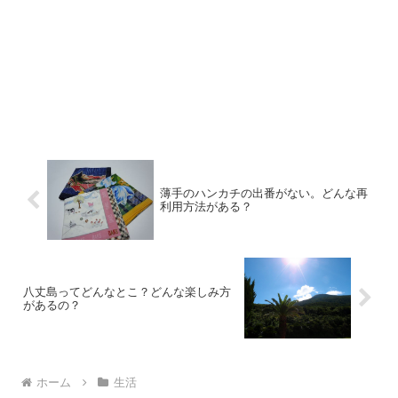
薄手のハンカチの出番がない。どんな再
利用方法がある？
八丈島ってどんなとこ？どんな楽しみ方
があるの？
ホーム
生活