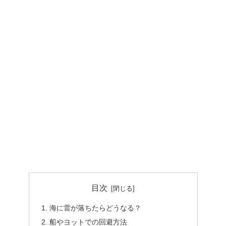
目次
海に雷が落ちたらどうなる？
船やヨットでの回避方法