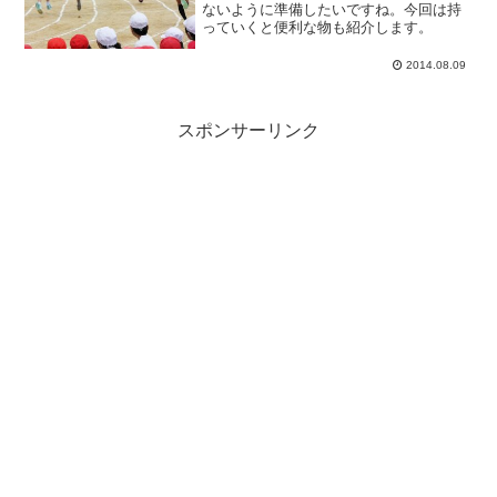
ないように準備したいですね。今回は持
っていくと便利な物も紹介します。
2014.08.09
スポンサーリンク