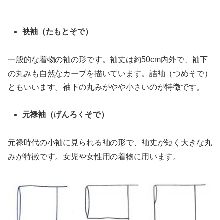
袂袖（たもとそで）
一般的な着物の袖の形です。袖丈は約50cm内外で、袖下
の丸みも自然なカーブを描いています。詰袖（つめそで）
ともいいます。袖下の丸みがやや小さいのが特徴です。
元禄袖（げんろくそで）
元禄時代の小袖に見られる袖の形で、袖丈が短く大きな丸
みが特徴です。女児や女性用の着物に用います。