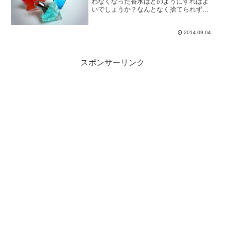
わなくなった香水はどのようにすればよ
いでしょうか？なんとなく捨てられずに
持っているものがあれば、再利用してみ
ましょう。運が良ければ売れるかもしれ
ません。
2014.09.04
スポンサーリンク