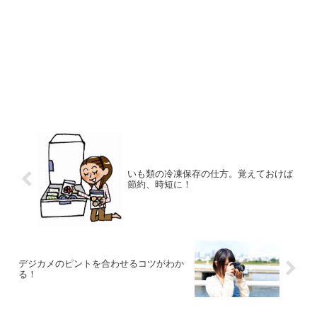
いも類の冷凍保存の仕方。覚えておけば
節約、時短に！
デジカメのピントを合わせるコツがわか
る！