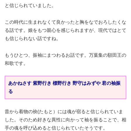
と信じられていました。
この時代に生まれなくて良かったと胸をなでおろしたくな
る話です。娘をもつ親心を感じられますが、現代ではとて
も信じられない話ですね。
もうひとつ、振袖にまつわるお話です。万葉集の額田王の
和歌です。
あかねさす 紫野行き 標野行き 野守はみずや 君の袖振
る
昔から着物の袂(たもと）には魂が宿ると信じられていま
した。そのため好きな異性に向かって袖を振ることで、相
手の魂を呼び込めると信じられていたそうです。