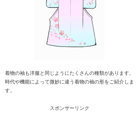
着物の袖も洋服と同じようにたくさんの種類があります。
時代や機能によって微妙に違う着物の袖の形をご紹介しま
す。
スポンサーリンク