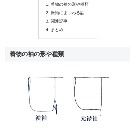
着物の袖の形や種類
振袖にまつわる話
関連記事
まとめ
着物の袖の形や種類