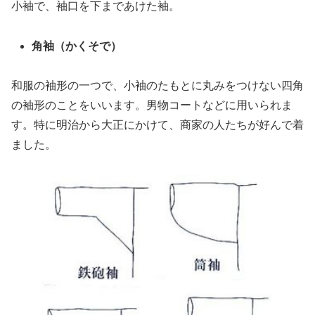
小袖で、袖口を下まであけた袖。
角袖（かくそで）
和服の袖形の一つで、小袖のたもとに丸みをつけない四角
の袖形のことをいいます。男物コートなどに用いられま
す。特に明治から大正にかけて、商家の人たちが好んで着
ました。