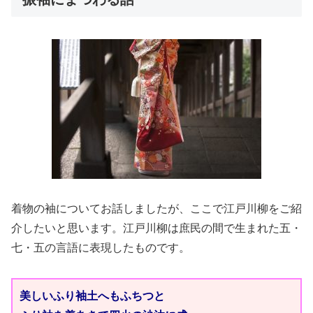
着物の袖についてお話しましたが、ここで江戸川柳をご紹
介したいと思います。江戸川柳は庶民の間で生まれた五・
七・五の言語に表現したものです。
美しいふり袖土へもふちつと