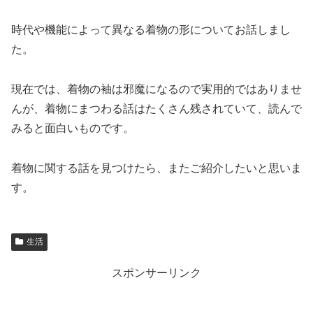
時代や機能によって異なる着物の形についてお話しまし
た。
現在では、着物の袖は邪魔になるので実用的ではありませ
んが、着物にまつわる話はたくさん残されていて、読んで
みると面白いものです。
着物に関する話を見つけたら、またご紹介したいと思いま
す。
生活
スポンサーリンク