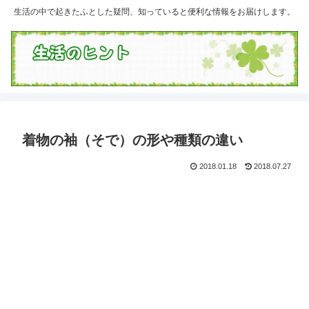
生活の中で起きたふとした疑問、知っていると便利な情報をお届けします。
着物の袖（そで）の形や種類の違い
2018.01.18
2018.07.27