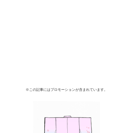
※この記事にはプロモーションが含まれています。